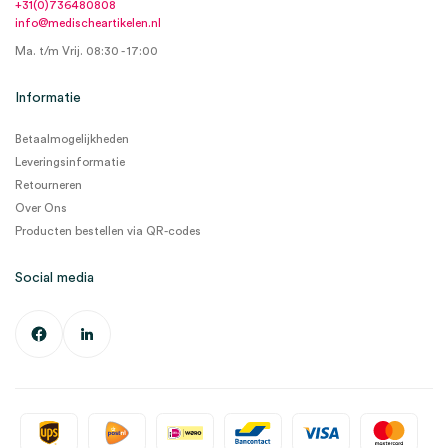
+31(0)736480808
info@medischeartikelen.nl
Ma. t/m Vrij. 08:30 - 17:00
Informatie
Betaalmogelijkheden
Leveringsinformatie
Retourneren
Over Ons
Producten bestellen via QR-codes
Social media