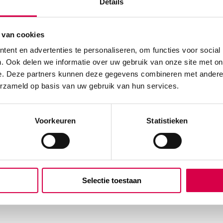
Details
 van cookies
ent en advertenties te personaliseren, om functies voor social
. Ook delen we informatie over uw gebruik van onze site met on
e. Deze partners kunnen deze gegevens combineren met andere i
erzameld op basis van uw gebruik van hun services.
Voorkeuren
Statistieken
Selectie toestaan