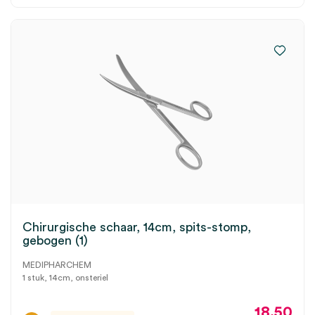
Chirurgische schaar, 14cm, spits-stomp,
gebogen (1)
MEDIPHARCHEM
1 stuk, 14cm, onsteriel
18.50