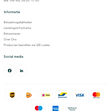
Ma. t/m Vrij. 08:30 - 17:00
Informatie
Betaalmogelijkheden
Leveringsinformatie
Retourneren
Over Ons
Producten bestellen via QR-codes
Social media