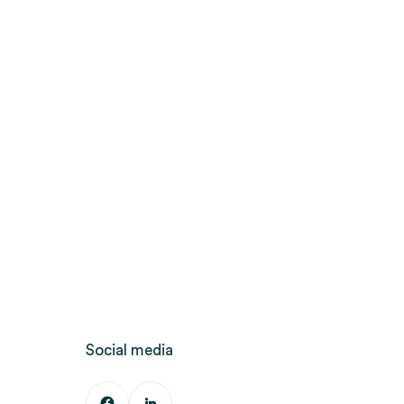
Social media