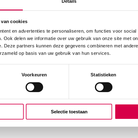
Details
 van cookies
ent en advertenties te personaliseren, om functies voor social
. Ook delen we informatie over uw gebruik van onze site met on
e. Deze partners kunnen deze gegevens combineren met andere i
erzameld op basis van uw gebruik van hun services.
Voorkeuren
Statistieken
Selectie toestaan