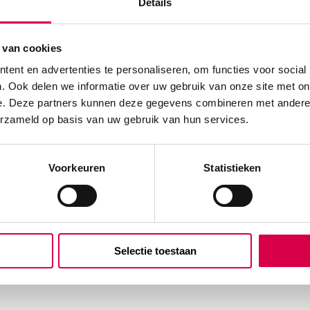
Details
 van cookies
ent en advertenties te personaliseren, om functies voor social
. Ook delen we informatie over uw gebruik van onze site met on
e. Deze partners kunnen deze gegevens combineren met andere i
erzameld op basis van uw gebruik van hun services.
Voorkeuren
Statistieken
Selectie toestaan