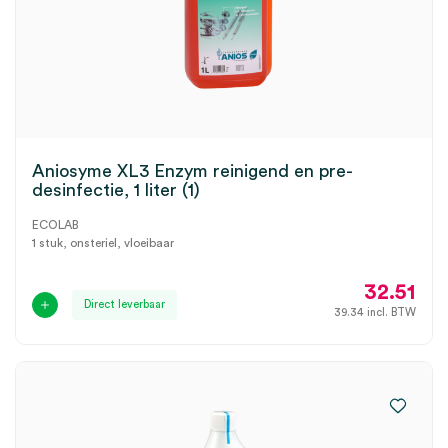
Aniosyme XL3 Enzym reinigend en pre-
desinfectie, 1 liter (1)
ECOLAB
1 stuk, onsteriel, vloeibaar
32.51
Direct leverbaar
39.34
incl. BTW