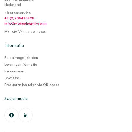
Nederland
Klantenservice
+31(0)736480808
info@medischeartikelen.nl
Ma. t/m Vrij. 08:30 - 17:00
Informatie
Betaalmogelijkheden
Leveringsinformatie
Retourneren
Over Ons
Producten bestellen via QR-codes
Social media