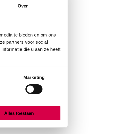
Over
 media te bieden en om ons
ze partners voor social
nformatie die u aan ze heeft
Marketing
Alles toestaan