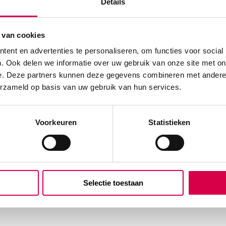
Details
 van cookies
ent en advertenties te personaliseren, om functies voor social
. Ook delen we informatie over uw gebruik van onze site met on
e. Deze partners kunnen deze gegevens combineren met andere i
erzameld op basis van uw gebruik van hun services.
Voorkeuren
Statistieken
Selectie toestaan