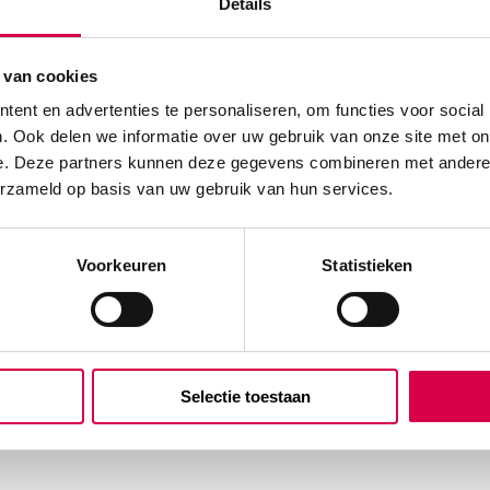
Details
 van cookies
ent en advertenties te personaliseren, om functies voor social
. Ook delen we informatie over uw gebruik van onze site met on
e. Deze partners kunnen deze gegevens combineren met andere i
erzameld op basis van uw gebruik van hun services.
Voorkeuren
Statistieken
Selectie toestaan