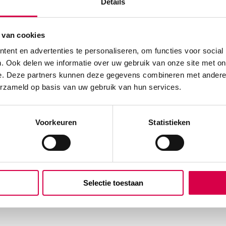
Details
 van cookies
ent en advertenties te personaliseren, om functies voor social
. Ook delen we informatie over uw gebruik van onze site met on
e. Deze partners kunnen deze gegevens combineren met andere i
erzameld op basis van uw gebruik van hun services.
Voorkeuren
Statistieken
Selectie toestaan