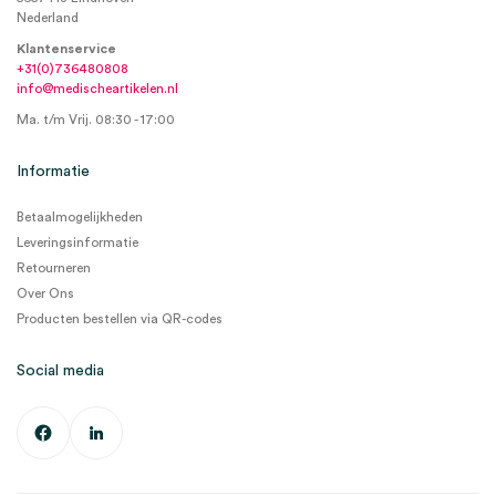
Nederland
Klantenservice
+31(0)736480808
info@medischeartikelen.nl
Ma. t/m Vrij. 08:30 - 17:00
Informatie
Betaalmogelijkheden
Leveringsinformatie
Retourneren
Over Ons
Producten bestellen via QR-codes
Social media