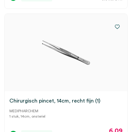
Chirurgisch pincet, 14cm, recht fijn (1)
MEDIPHARCHEM
1 stuk, 14cm, onsteriel
6.09