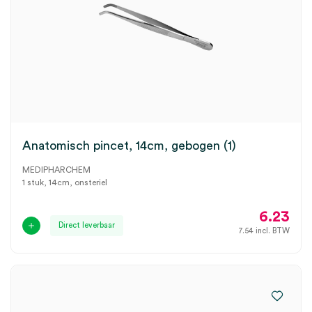
Anatomisch pincet, 14cm, gebogen (1)
MEDIPHARCHEM
1 stuk, 14cm, onsteriel
6.23
Direct leverbaar
7.54
incl. BTW