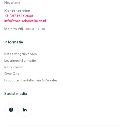
Nederland
Klantenservice
+31(0)736480808
info@medischeartikelen.nl
Ma. t/m Vrij. 08:30 - 17:00
Informatie
Betaalmogelijkheden
Leveringsinformatie
Retourneren
Over Ons
Producten bestellen via QR-codes
Social media