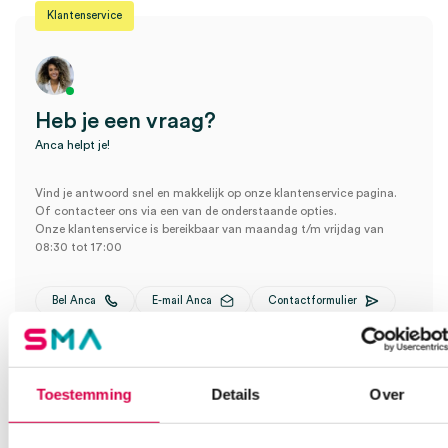
Klantenservice
Heb je een vraag?
Anca helpt je!
Vind je antwoord snel en makkelijk op onze klantenservice pagina.
Of contacteer ons via een van de onderstaande opties.
Onze klantenservice is bereikbaar van maandag t/m vrijdag van
08:30 tot 17:00
Bel Anca
E-mail Anca
Contactformulier
Toestemming
Details
Over