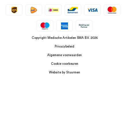
Copyright Medische Artikelen SMA B.V. 2026
Privacybeleid
Algemene voorwaarden
Cookie voorkeuren
Website by Stuurmen