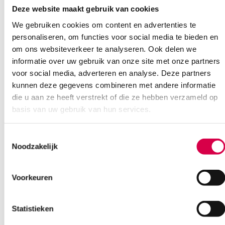
Deze website maakt gebruik van cookies
Ook interessant
We gebruiken cookies om content en advertenties te
personaliseren, om functies voor social media te bieden en
om ons websiteverkeer te analyseren. Ook delen we
informatie over uw gebruik van onze site met onze partners
voor social media, adverteren en analyse. Deze partners
kunnen deze gegevens combineren met andere informatie
die u aan ze heeft verstrekt of die ze hebben verzameld op
basis van uw gebruik van hun services.
Toestemmingsselectie
Noodzakelijk
Voorkeuren
Statistieken
Busch navelstrengschaar, 16cm, gebogen,