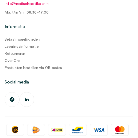
info@medischeartikelen.nl
Ma. t/m Vrij. 08:30 - 17:00
Informatie
Betaalmogelijkheden
Leveringsinformatie
Retourneren
Over Ons
Producten bestellen via QR-codes
Social media