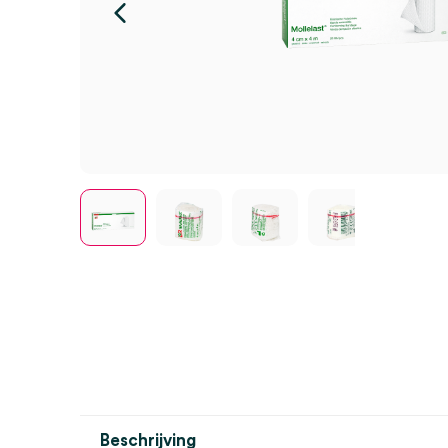
Beschrijving