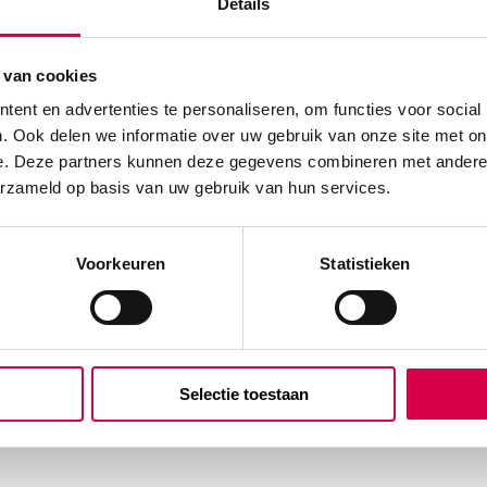
Details
 van cookies
ent en advertenties te personaliseren, om functies voor social
. Ook delen we informatie over uw gebruik van onze site met on
e. Deze partners kunnen deze gegevens combineren met andere i
erzameld op basis van uw gebruik van hun services.
Voorkeuren
Statistieken
Selectie toestaan