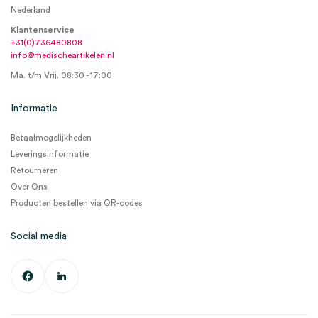
Nederland
Klantenservice
+31(0)736480808
info@medischeartikelen.nl
Ma. t/m Vrij. 08:30 - 17:00
Informatie
Betaalmogelijkheden
Leveringsinformatie
Retourneren
Over Ons
Producten bestellen via QR-codes
Social media