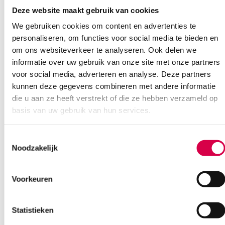
Deze website maakt gebruik van cookies
Ook interessant
We gebruiken cookies om content en advertenties te
personaliseren, om functies voor social media te bieden en
om ons websiteverkeer te analyseren. Ook delen we
informatie over uw gebruik van onze site met onze partners
voor social media, adverteren en analyse. Deze partners
kunnen deze gegevens combineren met andere informatie
die u aan ze heeft verstrekt of die ze hebben verzameld op
basis van uw gebruik van hun services.
Toestemmingsselectie
Noodzakelijk
Voorkeuren
Statistieken
Hartmann zig-zag verbandwatten, 100%