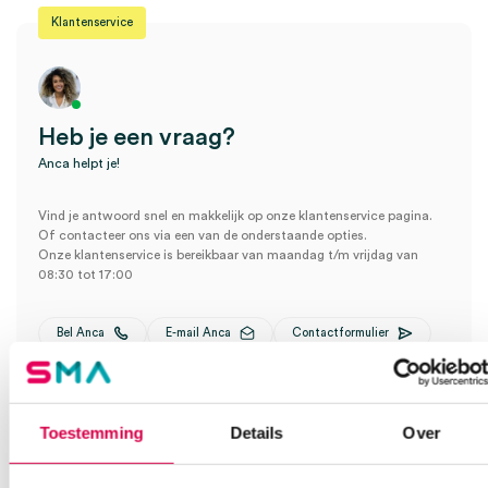
Klantenservice
Heb je een vraag?
Anca helpt je!
Vind je antwoord snel en makkelijk op onze klantenservice pagina.
Of contacteer ons via een van de onderstaande opties.
Onze klantenservice is bereikbaar van maandag t/m vrijdag van
08:30 tot 17:00
Bel Anca
E-mail Anca
Contactformulier
Toestemming
Details
Over