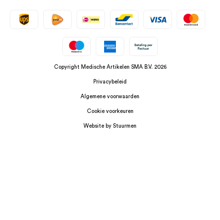
Copyright Medische Artikelen SMA B.V. 2026
Privacybeleid
Algemene voorwaarden
Cookie voorkeuren
Website by Stuurmen