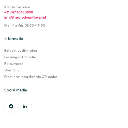
Klantenservice
+31(0)736480808
info@medischeartikelen.nl
Ma. t/m Vrij. 08:30 - 17:00
Informatie
Betaalmogelijkheden
Leveringsinformatie
Retourneren
Over Ons
Producten bestellen via QR-codes
Social media