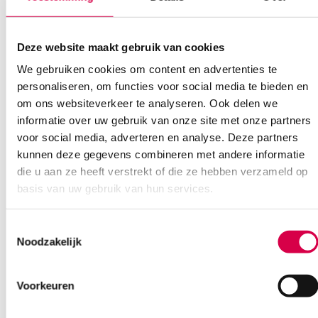
Deze website maakt gebruik van cookies
We gebruiken cookies om content en advertenties te
personaliseren, om functies voor social media te bieden en
om ons websiteverkeer te analyseren. Ook delen we
Ook interessant
informatie over uw gebruik van onze site met onze partners
voor social media, adverteren en analyse. Deze partners
kunnen deze gegevens combineren met andere informatie
die u aan ze heeft verstrekt of die ze hebben verzameld op
basis van uw gebruik van hun services.
Toestemmingsselectie
Noodzakelijk
Voorkeuren