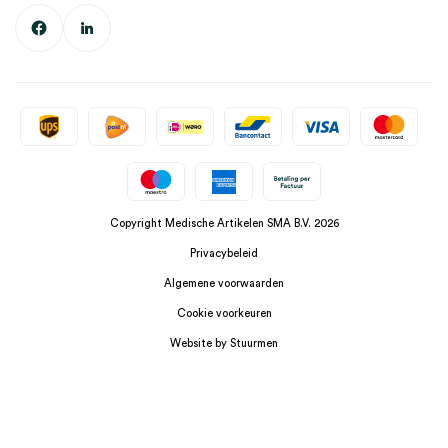
Copyright Medische Artikelen SMA B.V. 2026
Privacybeleid
Algemene voorwaarden
Cookie voorkeuren
Website by Stuurmen