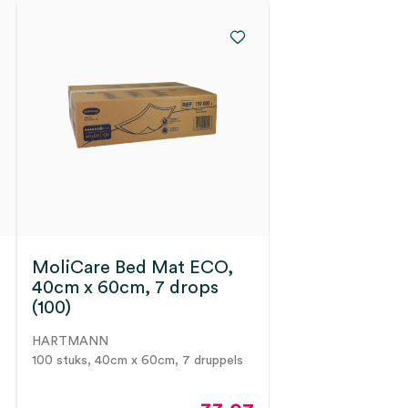
MoliCare Bed Mat ECO,
40cm x 60cm, 7 drops
(100)
HARTMANN
100 stuks, 40cm x 60cm, 7 druppels