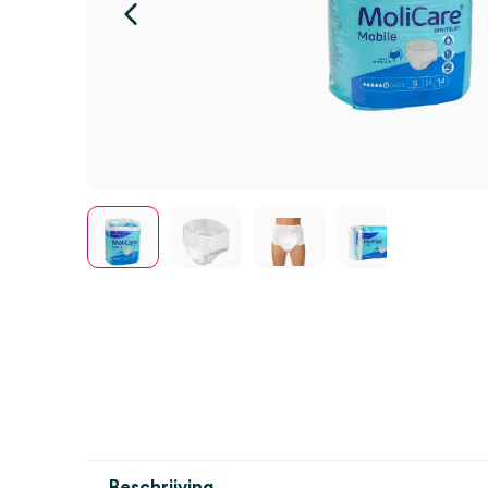
Beschrijving