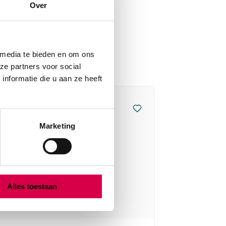
Over
 media te bieden en om ons
ze partners voor social
nformatie die u aan ze heeft
Marketing
Alles toestaan