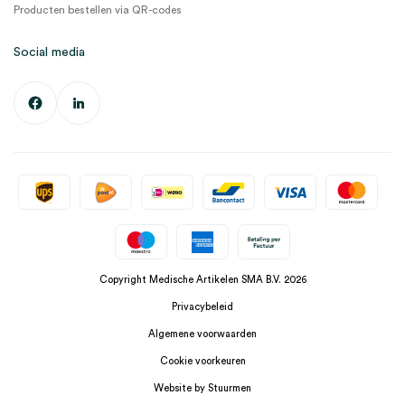
Producten bestellen via QR-codes
Social media
Copyright Medische Artikelen SMA B.V. 2026
Privacybeleid
Algemene voorwaarden
Cookie voorkeuren
Website by Stuurmen