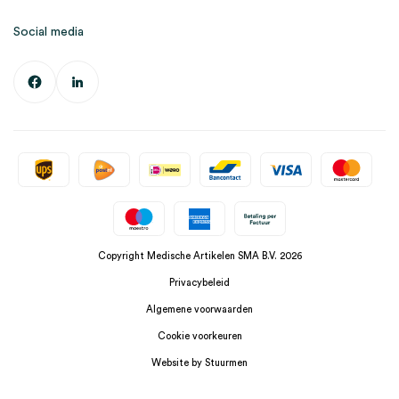
Social media
Copyright Medische Artikelen SMA B.V. 2026
Privacybeleid
Algemene voorwaarden
Cookie voorkeuren
Website by Stuurmen