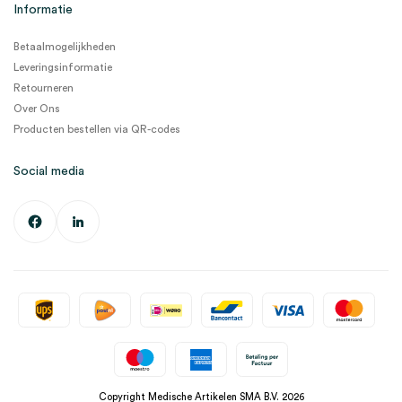
Informatie
Betaalmogelijkheden
Leveringsinformatie
Retourneren
Over Ons
Producten bestellen via QR-codes
Social media
Copyright Medische Artikelen SMA B.V. 2026