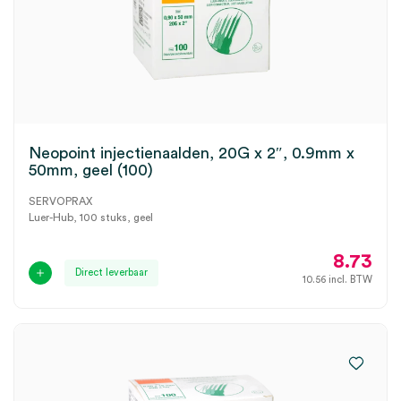
Neopoint injectienaalden, 20G x 2″, 0.9mm x
50mm, geel (100)
SERVOPRAX
Luer-Hub, 100 stuks, geel
8.73
Direct leverbaar
10.56
incl. BTW