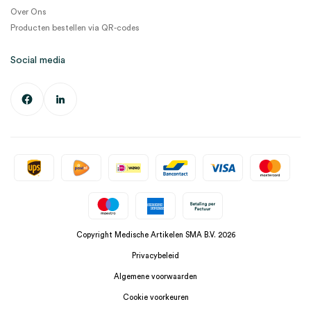
Over Ons
Producten bestellen via QR-codes
Social media
Copyright Medische Artikelen SMA B.V. 2026
Privacybeleid
Algemene voorwaarden
Cookie voorkeuren