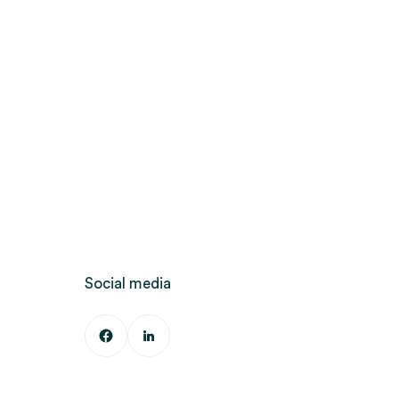
Social media