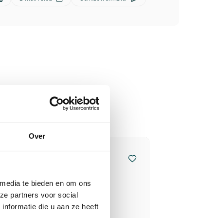
Over
 media te bieden en om ons
ze partners voor social
nformatie die u aan ze heeft