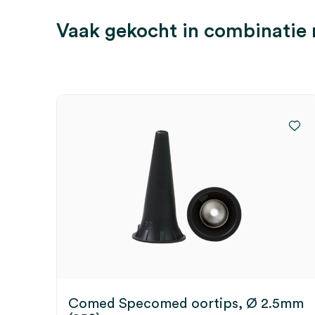
Vaak gekocht in combinatie
Comed Specomed oortips, Ø 2.5mm