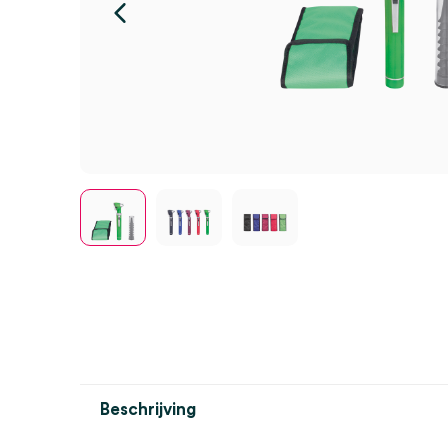
Beschrijving