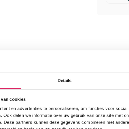
 batterijhandvat incl.
Details
 van cookies
ent en advertenties te personaliseren, om functies voor social
. Ook delen we informatie over uw gebruik van onze site met on
e. Deze partners kunnen deze gegevens combineren met andere i