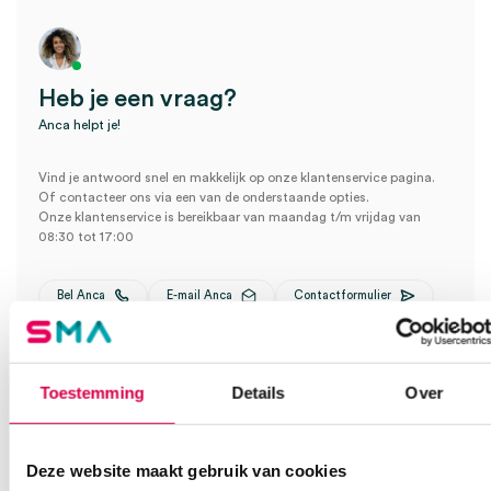
Heb je een vraag?
Anca helpt je!
Vind je antwoord snel en makkelijk op onze klantenservice pagina.
Of contacteer ons via een van de onderstaande opties.
Onze klantenservice is bereikbaar van maandag t/m vrijdag van
08:30 tot 17:00
Bel Anca
E-mail Anca
Contactformulier
Toestemming
Details
Over
Deze website maakt gebruik van cookies