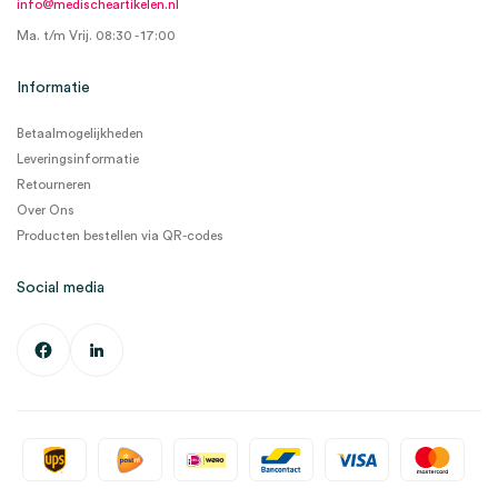
info@medischeartikelen.nl
Ma. t/m Vrij. 08:30 - 17:00
Informatie
Betaalmogelijkheden
Leveringsinformatie
Retourneren
Over Ons
Producten bestellen via QR-codes
Social media