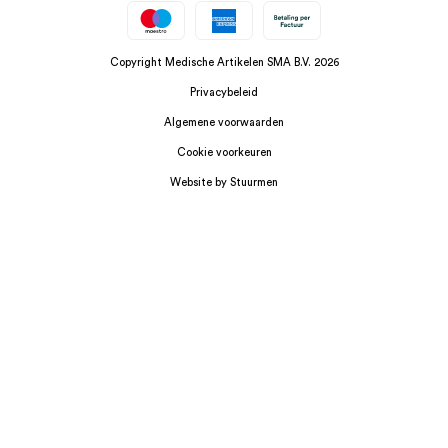
Copyright Medische Artikelen SMA B.V. 2026
Privacybeleid
Algemene voorwaarden
Cookie voorkeuren
Website by Stuurmen