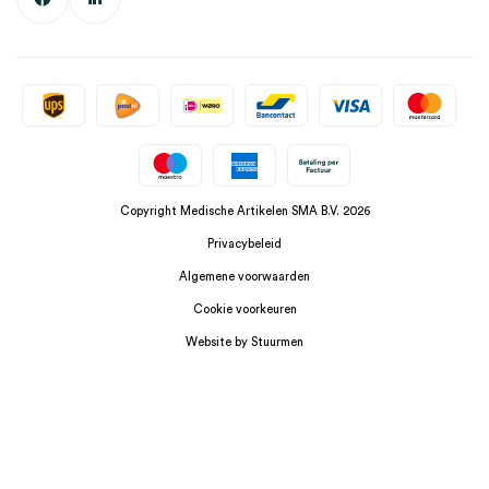
Copyright Medische Artikelen SMA B.V. 2026
Privacybeleid
Algemene voorwaarden
Cookie voorkeuren
Website by Stuurmen