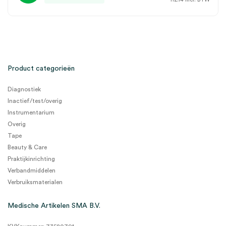
Product categorieën
Diagnostiek
Inactief/test/overig
Instrumentarium
Overig
Tape
Beauty & Care
Praktijkinrichting
Verbandmiddelen
Verbruiksmaterialen
Medische Artikelen SMA B.V.