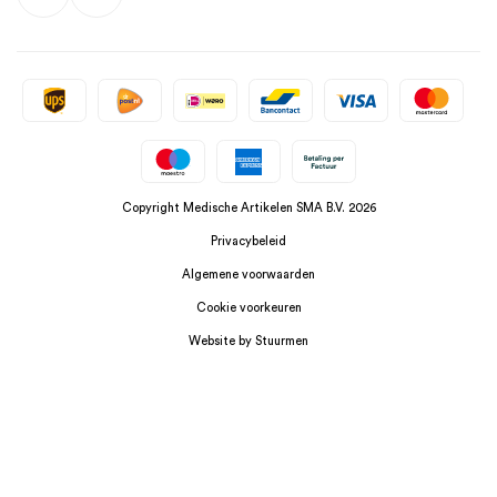
Copyright Medische Artikelen SMA B.V. 2026
Privacybeleid
Algemene voorwaarden
Cookie voorkeuren
Website by Stuurmen