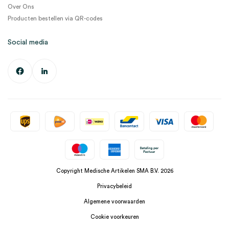
Over Ons
Producten bestellen via QR-codes
Social media
Copyright Medische Artikelen SMA B.V. 2026
Privacybeleid
Algemene voorwaarden
Cookie voorkeuren