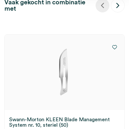
Vaak gekocht in combinatie
met
Swann-Morton KLEEN Blade Management
System nr. 10, steriel (50)