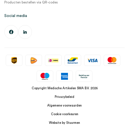
Producten bestellen via QR-codes
Social media
Copyright Medische Artikelen SMA B.V. 2026
Privacybeleid
Algemene voorwaarden
Cookie voorkeuren
Website by Stuurmen