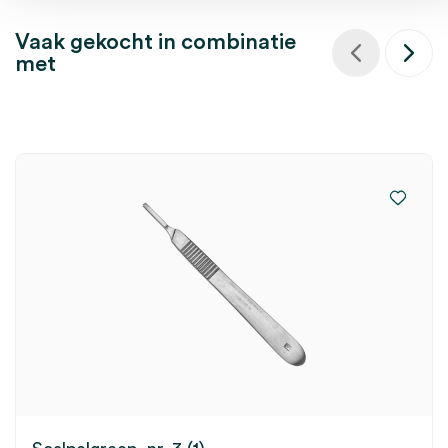
Vaak gekocht in combinatie
met