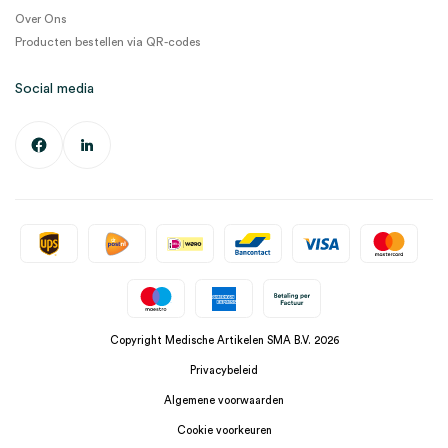
Over Ons
Producten bestellen via QR-codes
Social media
Copyright Medische Artikelen SMA B.V. 2026
Privacybeleid
Algemene voorwaarden
Cookie voorkeuren