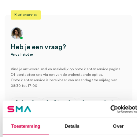
Klantenservice
Heb je een vraag?
Anca helpt je!
Vind je antwoord snel en makkelijk op onze klantenservice pagina.
Of contacteer ons via een van de onderstaande opties.
Onze klantenservice is bereikbaar van maandag t/m vrijdag van
08:30 tot 17:00
Bel Anca
E-mail Anca
Contactformulier
Toestemming
Details
Over