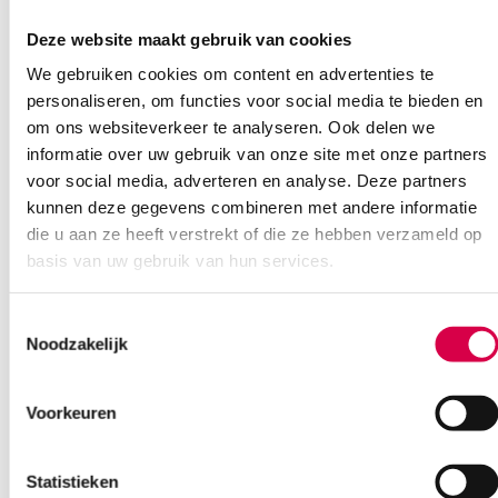
Deze website maakt gebruik van cookies
We gebruiken cookies om content en advertenties te
Ook interessant
personaliseren, om functies voor social media te bieden en
om ons websiteverkeer te analyseren. Ook delen we
informatie over uw gebruik van onze site met onze partners
voor social media, adverteren en analyse. Deze partners
kunnen deze gegevens combineren met andere informatie
die u aan ze heeft verstrekt of die ze hebben verzameld op
basis van uw gebruik van hun services.
Toestemmingsselectie
Noodzakelijk
Voorkeuren
Statistieken