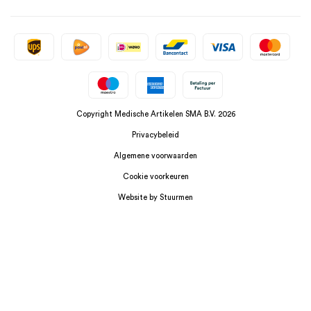
Copyright Medische Artikelen SMA B.V. 2026
Privacybeleid
Algemene voorwaarden
Cookie voorkeuren
Website by Stuurmen