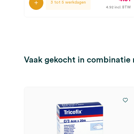
3 tot 5 werkdagen
4.92
incl. BTW
Vaak gekocht in combinatie