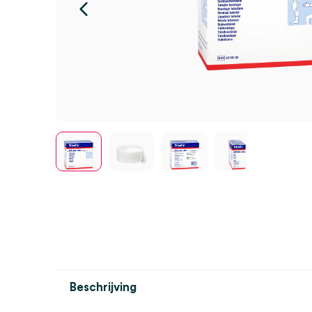
Beschrijving