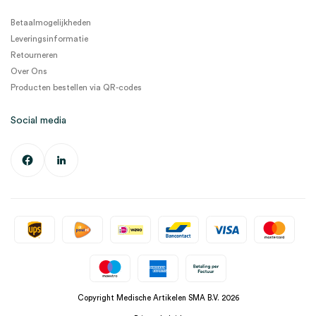
Betaalmogelijkheden
Leveringsinformatie
Retourneren
Over Ons
Producten bestellen via QR-codes
Social media
Copyright Medische Artikelen SMA B.V. 2026