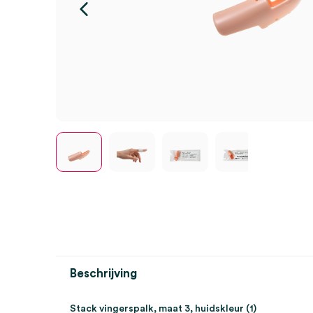
Beschrijving
Stack vingerspalk, maat 3, huidskleur (1)