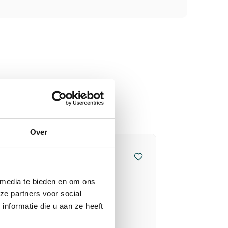
Over
 media te bieden en om ons
ze partners voor social
nformatie die u aan ze heeft