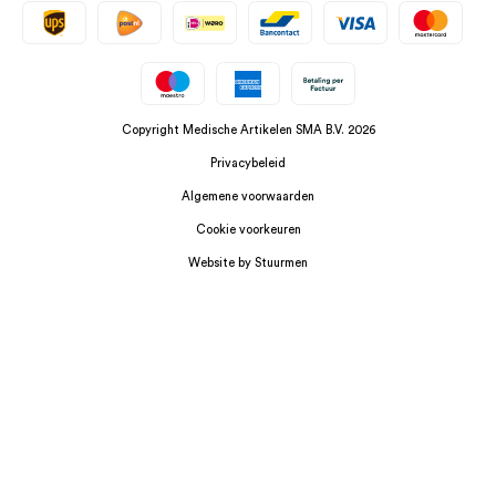
Copyright Medische Artikelen SMA B.V. 2026
Privacybeleid
Algemene voorwaarden
Cookie voorkeuren
Website by Stuurmen