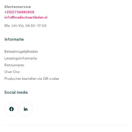
Klantenservice
+31(0)736480808
info@medischeartikelen.nl
Ma. t/m Vrij. 08:30 - 17:00
Informatie
Betaalmogelijkheden
Leveringsinformatie
Retourneren
Over Ons
Producten bestellen via QR-codes
Social media