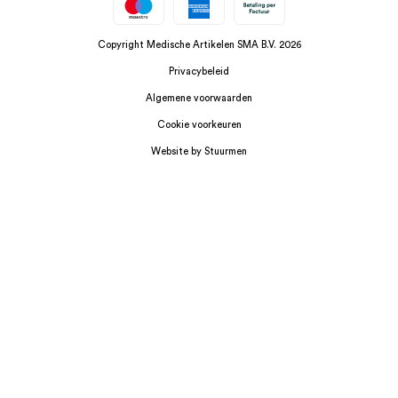
Copyright Medische Artikelen SMA B.V. 2026
Privacybeleid
Algemene voorwaarden
Cookie voorkeuren
Website by Stuurmen