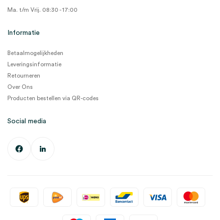
Ma. t/m Vrij. 08:30 - 17:00
Informatie
Betaalmogelijkheden
Leveringsinformatie
Retourneren
Over Ons
Producten bestellen via QR-codes
Social media