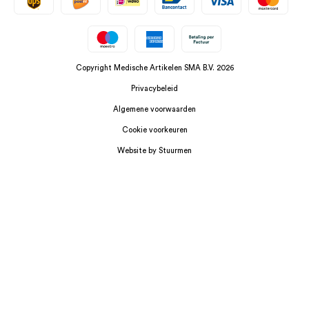
Copyright Medische Artikelen SMA B.V. 2026
Privacybeleid
Algemene voorwaarden
Cookie voorkeuren
Website by Stuurmen