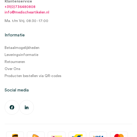
Klantenservice
+31(0)736480808
info@medischeartikelen.nl
Ma. t/m Vrij. 08:30 - 17:00
Informatie
Betaalmogelijkheden
Leveringsinformatie
Retourneren
Over Ons
Producten bestellen via QR-codes
Social media