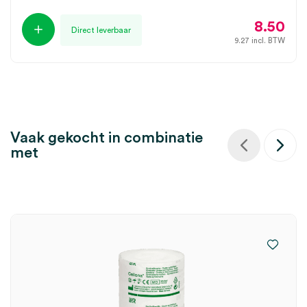
8.50
Direct leverbaar
9.27
incl. BTW
Vaak gekocht in combinatie
met