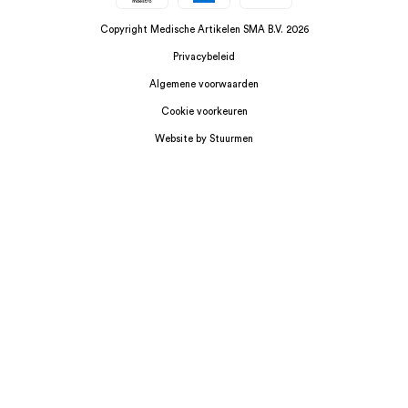
Copyright Medische Artikelen SMA B.V. 2026
Privacybeleid
Algemene voorwaarden
Cookie voorkeuren
Website by Stuurmen