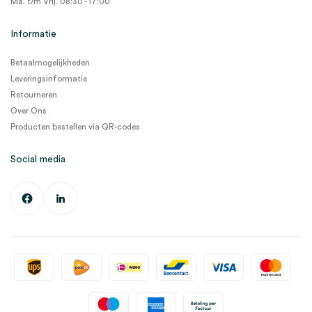
Ma. t/m Vrij. 08:30 - 17:00
Informatie
Betaalmogelijkheden
Leveringsinformatie
Retourneren
Over Ons
Producten bestellen via QR-codes
Social media