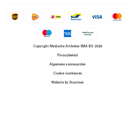
Copyright Medische Artikelen SMA B.V. 2026
Privacybeleid
Algemene voorwaarden
Cookie voorkeuren
Website by Stuurmen