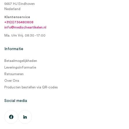
5657 HJ Eindhoven
Nederland
Klantenservice
+31(0)736480808
info@medischeartikelen.nl
Ma. t/m Vrij. 08:30 - 17:00
Informatie
Betaalmogelijkheden
Leveringsinformatie
Retourneren
Over Ons
Producten bestellen via QR-codes
Social media