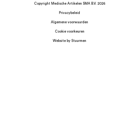
Copyright Medische Artikelen SMA B.V. 2026
Privacybeleid
Algemene voorwaarden
Cookie voorkeuren
Website by Stuurmen