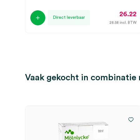
26.22
Direct leverbaar
28.58
incl. BTW
Vaak gekocht in combinatie