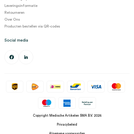
Leveringsinformatie
Retourneren
Over Ons
Producten bestellen via QR-codes
Social media
Copyright Medische Artikelen SMA B.V. 2026
Privacybeleid
Algemene voorwaarden