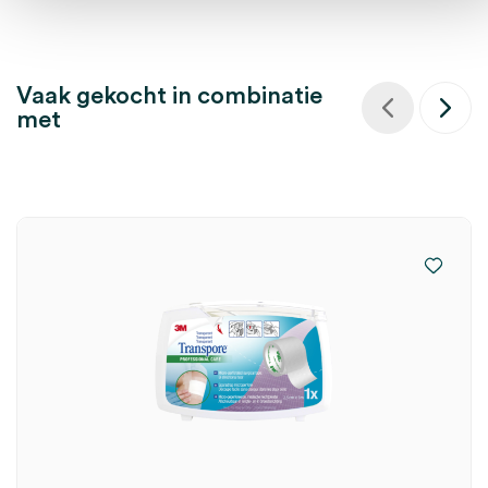
Vaak gekocht in combinatie
met