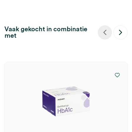
Vaak gekocht in combinatie
met