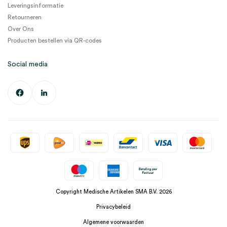
Leveringsinformatie
Retourneren
Over Ons
Producten bestellen via QR-codes
Social media
Copyright Medische Artikelen SMA B.V. 2026
Privacybeleid
Algemene voorwaarden