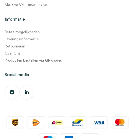
Ma. t/m Vrij. 08:30 - 17:00
Informatie
Betaalmogelijkheden
Leveringsinformatie
Retourneren
Over Ons
Producten bestellen via QR-codes
Social media