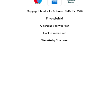
Copyright Medische Artikelen SMA B.V. 2026
Privacybeleid
Algemene voorwaarden
Cookie voorkeuren
Website by Stuurmen