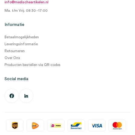
info@medischeartikelen.nl
Ma. t/m Vrij. 08:30 - 17:00
Informatie
Betaalmogelijkheden
Leveringsinformatie
Retourneren
Over Ons
Producten bestellen via QR-codes
Social media