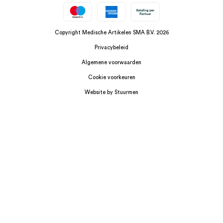
Copyright Medische Artikelen SMA B.V. 2026
Privacybeleid
Algemene voorwaarden
Cookie voorkeuren
Website by Stuurmen