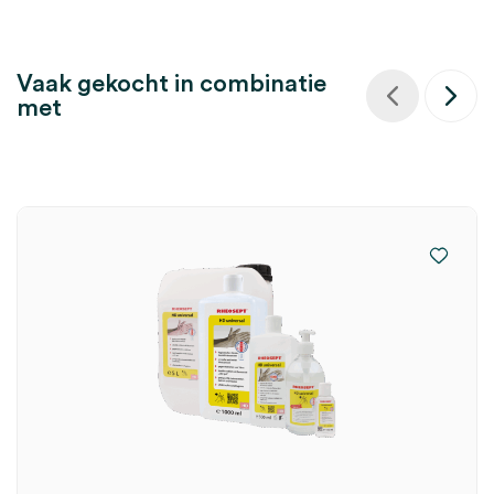
Vaak gekocht in combinatie
met