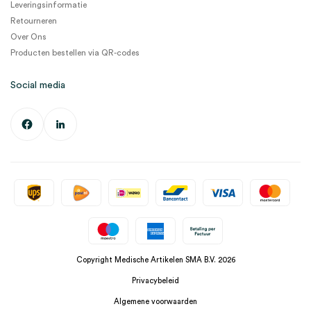
Leveringsinformatie
Retourneren
Over Ons
Producten bestellen via QR-codes
Social media
Copyright Medische Artikelen SMA B.V. 2026
Privacybeleid
Algemene voorwaarden