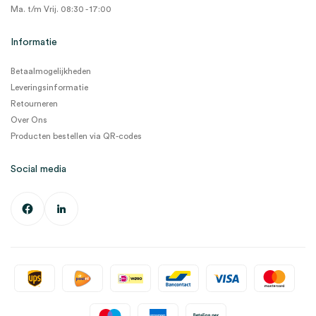
Ma. t/m Vrij. 08:30 - 17:00
Informatie
Betaalmogelijkheden
Leveringsinformatie
Retourneren
Over Ons
Producten bestellen via QR-codes
Social media