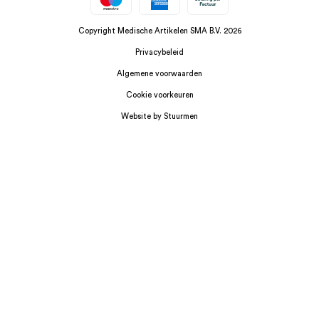
Copyright Medische Artikelen SMA B.V. 2026
Privacybeleid
Algemene voorwaarden
Cookie voorkeuren
Website by Stuurmen